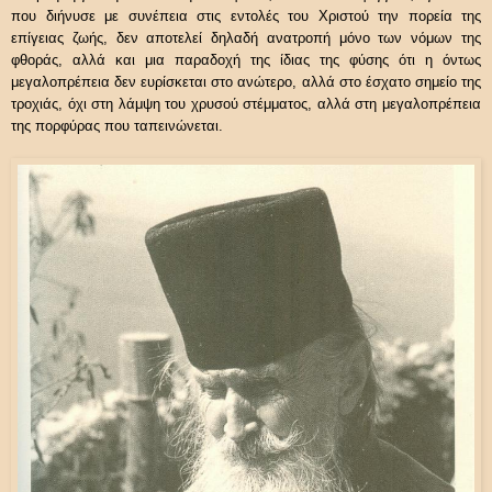
που διήνυσε με συνέπεια στις εντολές του Χριστού την πορεία της
επίγειας ζωής, δεν αποτελεί δηλαδή ανατροπή μόνο των νόμων της
φθοράς, αλλά και μια παραδοχή της ίδιας της φύσης ότι η όντως
μεγαλοπρέπεια δεν ευρίσκεται στο ανώτερο, αλλά στο έσχατο σημείο της
τροχιάς, όχι στη λάμψη του χρυσού στέμματος, αλλά στη μεγαλοπρέπεια
της πορφύρας που ταπεινώνεται.