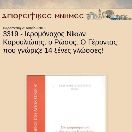
Παρασκευή 28 Ιουνίου 2013
3319 - Ιερομόναχος Νίκων
Καρουλιώτης, ο Ρώσος. Ο Γέροντας
που γνώριζε 14 ξένες γλώσσες!