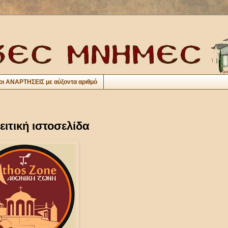
οι ΑΝΑΡΤΗΣΕΙΣ με αύξοντα αριθμό
ειτική ιστοσελίδα