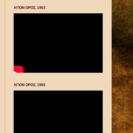
ΑΓΙΟΝ ΟΡΟΣ, 1963
ΑΓΙΟΝ ΟΡΟΣ, 1965