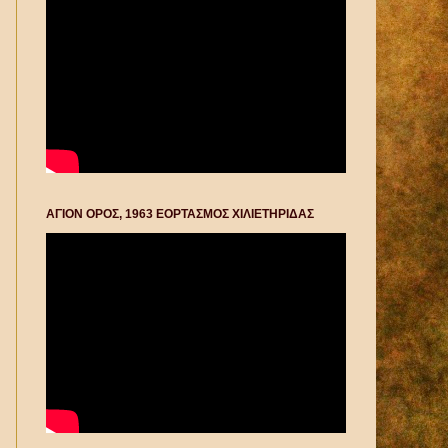
ΑΓΙΟΝ ΟΡΟΣ, 1963 ΕΟΡΤΑΣΜΟΣ ΧΙΛΙΕΤΗΡΙΔΑΣ