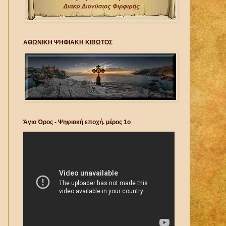
ΑΘΩΝΙΚΗ ΨΗΦΙΑΚΗ ΚΙΒΩΤΟΣ
Άγιο Όρος - Ψηφιακή εποχή. μέρος 1ο