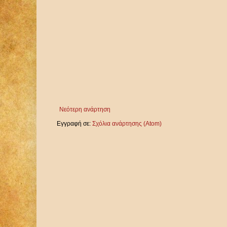
Νεότερη ανάρτηση
Εγγραφή σε:
Σχόλια ανάρτησης (Atom)