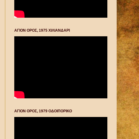
ΑΓΙΟΝ ΟΡΟΣ, 1975 ΧΙΛΙΑΝΔΑΡΙ
ΑΓΙΟΝ ΟΡΟΣ, 1979 ΟΔΟΙΠΟΡΙΚΟ