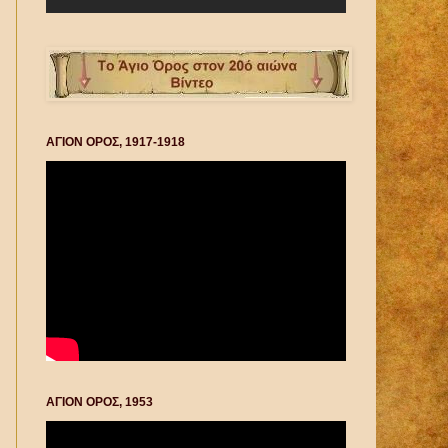
ΑΓΙΟΝ ΟΡΟΣ, 1917-1918
ΑΓΙΟΝ ΟΡΟΣ, 1953