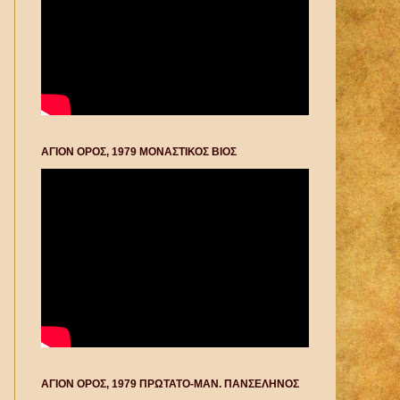
ΑΓΙΟΝ ΟΡΟΣ, 1979 ΜΟΝΑΣΤΙΚΟΣ ΒΙΟΣ
ΑΓΙΟΝ ΟΡΟΣ, 1979 ΠΡΩΤΑΤΟ-ΜΑΝ. ΠΑΝΣΕΛΗΝΟΣ