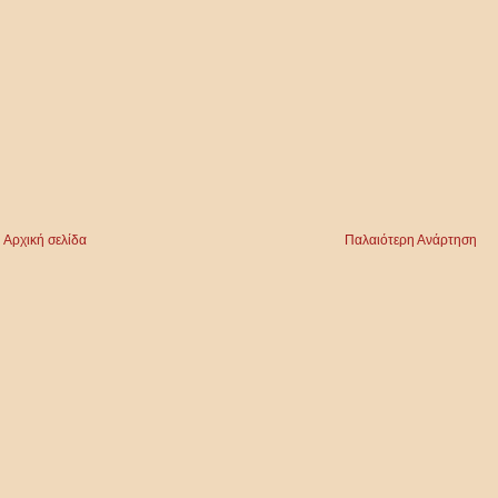
Αρχική σελίδα
Παλαιότερη Ανάρτηση