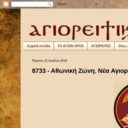
Αρχική σελίδα
ΤΟ ΑΓΙΟΝ ΟΡΟΣ
ΑΓΙΟΡΕΙΤΕΣ
Όλες 
Πέμπτη 21 Ιουλίου 2016
8733 - Αθωνική Ζώνη. Νέα Αγιορ