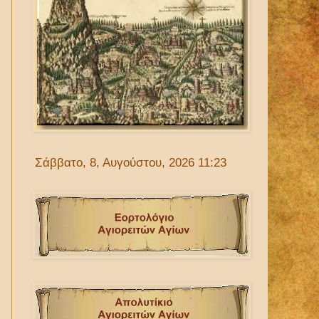
Σάββατο, 8, Αυγούστου, 2026 11:23